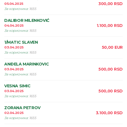
300,00
RSD
05.04.2025
За корисника
:
1655
DALIBOR MILENKOVIĆ
1.100,00
RSD
04.04.2025
За корисника
:
1655
1/MATIC SLAVEN
50,00
EUR
03.04.2025
За корисника
:
1655
ANÐELA MARINKOVIC
500,00
RSD
03.04.2025
За корисника
:
1655
VESNA SIMIC
500,00
RSD
03.04.2025
За корисника
:
1655
ZORANA PETROV
3.100,00
RSD
02.04.2025
За корисника
:
1655