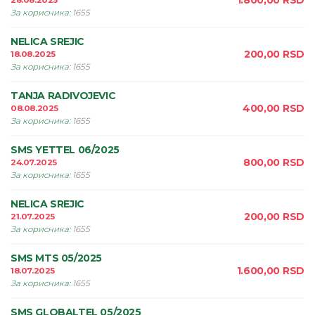
1.800,00
RSD
28.08.2025
За корисника
:
1655
NELICA SREJIC
200,00
RSD
18.08.2025
За корисника
:
1655
TANJA RADIVOJEVIC
400,00
RSD
08.08.2025
За корисника
:
1655
SMS YETTEL 06/2025
800,00
RSD
24.07.2025
За корисника
:
1655
NELICA SREJIC
200,00
RSD
21.07.2025
За корисника
:
1655
SMS MTS 05/2025
1.600,00
RSD
18.07.2025
За корисника
:
1655
SMS GLOBALTEL 05/2025