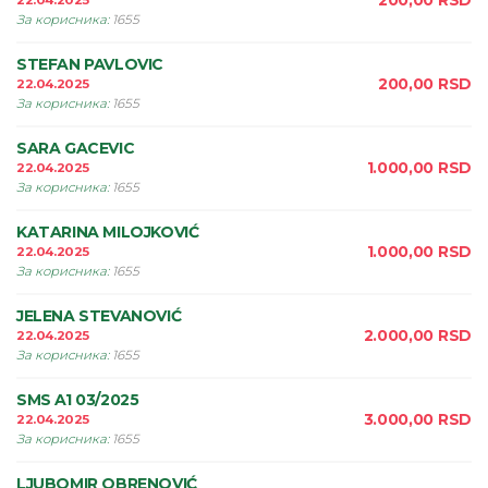
200,00
RSD
22.04.2025
За корисника
:
1655
STEFAN PAVLOVIC
200,00
RSD
22.04.2025
За корисника
:
1655
SARA GACEVIC
1.000,00
RSD
22.04.2025
За корисника
:
1655
KATARINA MILOJKOVIĆ
1.000,00
RSD
22.04.2025
За корисника
:
1655
JELENA STEVANOVIĆ
2.000,00
RSD
22.04.2025
За корисника
:
1655
SMS A1 03/2025
3.000,00
RSD
22.04.2025
За корисника
:
1655
LJUBOMIR OBRENOVIĆ