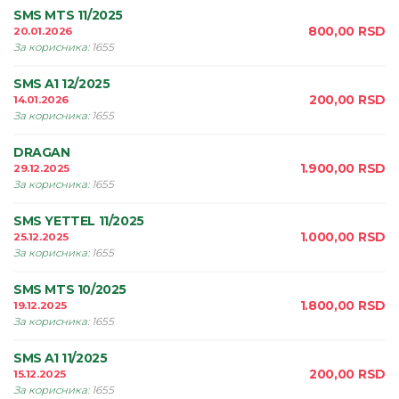
SMS MTS 11/2025
800,00
RSD
20.01.2026
За корисника
:
1655
SMS A1 12/2025
200,00
RSD
14.01.2026
За корисника
:
1655
DRAGAN
1.900,00
RSD
29.12.2025
За корисника
:
1655
SMS YETTEL 11/2025
1.000,00
RSD
25.12.2025
За корисника
:
1655
SMS MTS 10/2025
1.800,00
RSD
19.12.2025
За корисника
:
1655
SMS A1 11/2025
200,00
RSD
15.12.2025
За корисника
:
1655