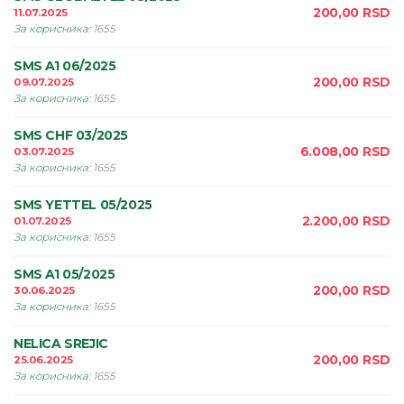
200,00
RSD
11.07.2025
За корисника
:
1655
SMS A1 06/2025
200,00
RSD
09.07.2025
За корисника
:
1655
SMS CHF 03/2025
6.008,00
RSD
03.07.2025
За корисника
:
1655
SMS YETTEL 05/2025
2.200,00
RSD
01.07.2025
За корисника
:
1655
SMS A1 05/2025
200,00
RSD
30.06.2025
За корисника
:
1655
NELICA SREJIC
200,00
RSD
25.06.2025
За корисника
:
1655