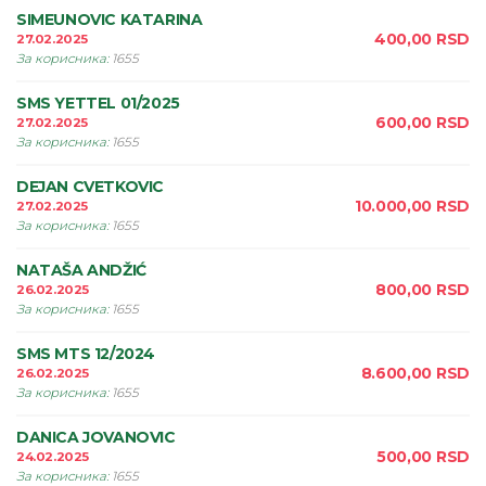
SIMEUNOVIC KATARINA
400,00
RSD
27.02.2025
За корисника
:
1655
SMS YETTEL 01/2025
600,00
RSD
27.02.2025
За корисника
:
1655
DEJAN CVETKOVIC
10.000,00
RSD
27.02.2025
За корисника
:
1655
NATAŠA ANDŽIĆ
800,00
RSD
26.02.2025
За корисника
:
1655
SMS MTS 12/2024
8.600,00
RSD
26.02.2025
За корисника
:
1655
DANICA JOVANOVIC
500,00
RSD
24.02.2025
За корисника
:
1655