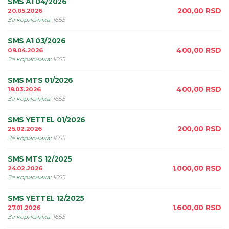
SMS A1 04/2026
200,00
RSD
20.05.2026
За корисника
:
1655
SMS A1 03/2026
400,00
RSD
09.04.2026
За корисника
:
1655
SMS MTS 01/2026
400,00
RSD
19.03.2026
За корисника
:
1655
SMS YETTEL 01/2026
200,00
RSD
25.02.2026
За корисника
:
1655
SMS MTS 12/2025
1.000,00
RSD
24.02.2026
За корисника
:
1655
SMS YETTEL 12/2025
1.600,00
RSD
27.01.2026
За корисника
:
1655