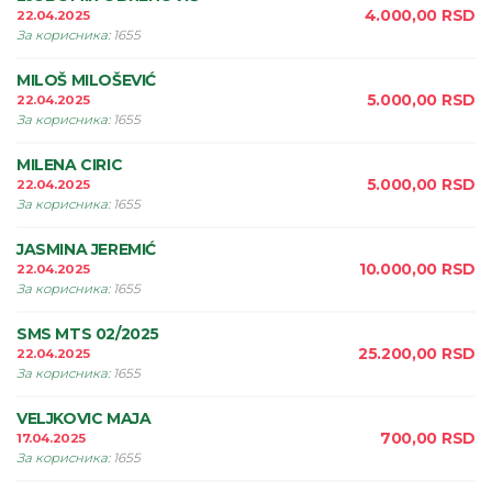
4.000,00
RSD
22.04.2025
За корисника
:
1655
MILOŠ MILOŠEVIĆ
5.000,00
RSD
22.04.2025
За корисника
:
1655
MILENA CIRIC
5.000,00
RSD
22.04.2025
За корисника
:
1655
JASMINA JEREMIĆ
10.000,00
RSD
22.04.2025
За корисника
:
1655
SMS MTS 02/2025
25.200,00
RSD
22.04.2025
За корисника
:
1655
VELJKOVIC MAJA
700,00
RSD
17.04.2025
За корисника
:
1655