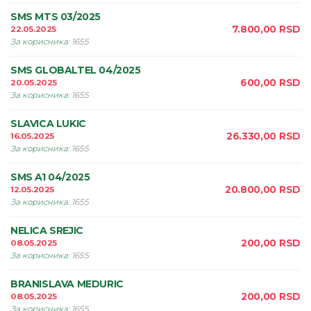
SMS MTS 03/2025
7.800,00
RSD
22.05.2025
За корисника
:
1655
SMS GLOBALTEL 04/2025
600,00
RSD
20.05.2025
За корисника
:
1655
SLAVICA LUKIC
26.330,00
RSD
16.05.2025
За корисника
:
1655
SMS A1 04/2025
20.800,00
RSD
12.05.2025
За корисника
:
1655
NELICA SREJIC
200,00
RSD
08.05.2025
За корисника
:
1655
BRANISLAVA MEDURIC
200,00
RSD
08.05.2025
За корисника
:
1655