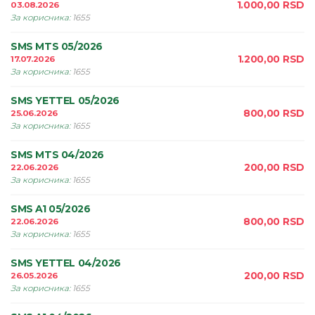
1.000,00
RSD
03.08.2026
За корисника
:
1655
SMS MTS 05/2026
1.200,00
RSD
17.07.2026
За корисника
:
1655
SMS YETTEL 05/2026
800,00
RSD
25.06.2026
За корисника
:
1655
SMS MTS 04/2026
200,00
RSD
22.06.2026
За корисника
:
1655
SMS A1 05/2026
800,00
RSD
22.06.2026
За корисника
:
1655
SMS YETTEL 04/2026
200,00
RSD
26.05.2026
За корисника
:
1655