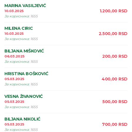
MARINA VASILJEVIĆ
1.200,00
RSD
10.03.2025
За корисника
:
1655
MILENA CIRIC
2.500,00
RSD
10.03.2025
За корисника
:
1655
BILJANA MIŠKOVIĆ
200,00
RSD
06.03.2025
За корисника
:
1655
HRISTINA BOŠKOVIĆ
400,00
RSD
05.03.2025
За корисника
:
1655
VESNA ŽIVANOVIĆ
500,00
RSD
05.03.2025
За корисника
:
1655
BILJANA NIKOLIĆ
700,00
RSD
05.03.2025
За корисника
:
1655