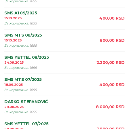
За корисника
:
1655
SMS A1 09/2025
400,00
RSD
15.10.2025
За корисника
:
1655
SMS MTS 08/2025
800,00
RSD
15.10.2025
За корисника
:
1655
SMS YETTEL 08/2025
2.200,00
RSD
24.09.2025
За корисника
:
1655
SMS MTS 07/2025
400,00
RSD
18.09.2025
За корисника
:
1655
DARKO STEPANOVIĆ
8.000,00
RSD
29.08.2025
За корисника
:
1655
SMS YETTEL 07/2025