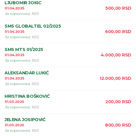
LJUBOMIR JOKIC
500,00
RSD
01.04.2025
За корисника
:
1655
SMS GLOBALTEL 02/2025
600,00
RSD
01.04.2025
За корисника
:
1655
SMS MTS 01/2025
4.000,00
RSD
01.04.2025
За корисника
:
1655
ALEKSANDAR LUKIĆ
12.000,00
RSD
01.04.2025
За корисника
:
1655
HRISTINA BOŠKOVIĆ
200,00
RSD
31.03.2025
За корисника
:
1655
JELENA JOSIPOVIĆ
800,00
RSD
31.03.2025
За корисника
:
1655