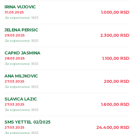
IRINA VUJOVIC
1.000,00
RSD
31.03.2025
За корисника
:
1655
JELENA PERISIC
2.300,00
RSD
29.03.2025
За корисника
:
1655
CAPKO JASMINA
1.100,00
RSD
28.03.2025
За корисника
:
1655
ANA MILJKOVIC
200,00
RSD
27.03.2025
За корисника
:
1655
SLAVICA LAZIC
1.600,00
RSD
27.03.2025
За корисника
:
1655
SMS YETTEL 02/2025
24.400,00
RSD
27.03.2025
За корисника
:
1655