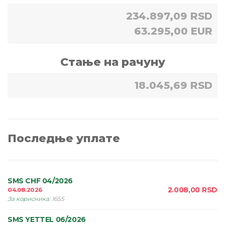
234.897,09 RSD
63.295,00 EUR
Стање на рачуну
18.045,69 RSD
Последње уплате
SMS CHF 04/2026
2.008,00
RSD
04.08.2026
За корисника
:
1655
SMS YETTEL 06/2026