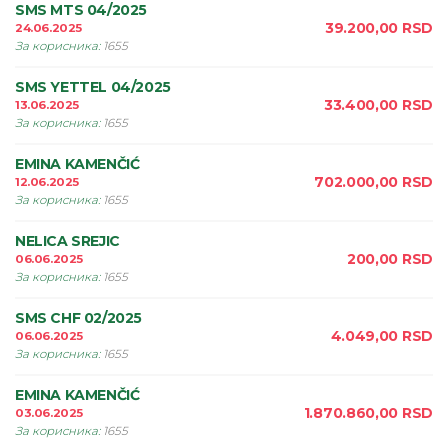
SMS MTS 04/2025
39.200,00
RSD
24.06.2025
За корисника
:
1655
SMS YETTEL 04/2025
33.400,00
RSD
13.06.2025
За корисника
:
1655
EMINA KAMENČIĆ
702.000,00
RSD
12.06.2025
За корисника
:
1655
NELICA SREJIC
200,00
RSD
06.06.2025
За корисника
:
1655
SMS CHF 02/2025
4.049,00
RSD
06.06.2025
За корисника
:
1655
EMINA KAMENČIĆ
1.870.860,00
RSD
03.06.2025
За корисника
:
1655