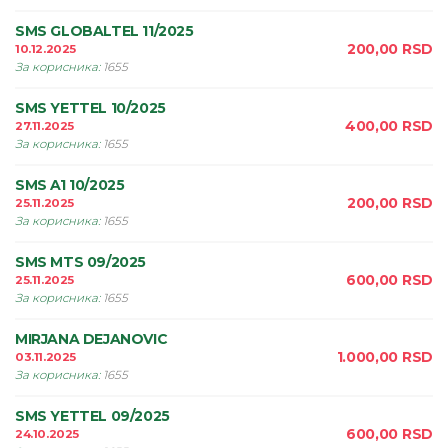
SMS GLOBALTEL 11/2025
200,00
RSD
10.12.2025
За корисника
:
1655
SMS YETTEL 10/2025
400,00
RSD
27.11.2025
За корисника
:
1655
SMS A1 10/2025
200,00
RSD
25.11.2025
За корисника
:
1655
SMS MTS 09/2025
600,00
RSD
25.11.2025
За корисника
:
1655
MIRJANA DEJANOVIC
1.000,00
RSD
03.11.2025
За корисника
:
1655
SMS YETTEL 09/2025
600,00
RSD
24.10.2025