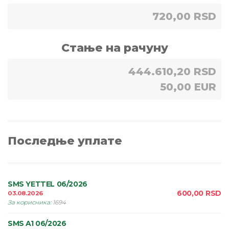
720,00 RSD
Стање на рачуну
444.610,20 RSD
50,00 EUR
Последње уплате
SMS YETTEL 06/2026
600,00
RSD
03.08.2026
За корисника
:
1694
SMS A1 06/2026