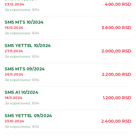
400,00
RSD
23.12.2024
За корисника
:
1694
SMS MTS 10/2024
3.600,00
RSD
19.12.2024
За корисника
:
1694
SMS YETTEL 10/2024
2.000,00
RSD
27.11.2024
За корисника
:
1694
SMS MTS 09/2024
2.200,00
RSD
26.11.2024
За корисника
:
1694
SMS A1 10/2024
1.200,00
RSD
18.11.2024
За корисника
:
1694
SMS YETTEL 09/2024
2.400,00
RSD
25.10.2024
За корисника
:
1694