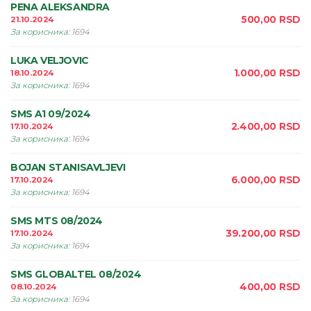
PENA ALEKSANDRA
500,00
RSD
21.10.2024
За корисника
:
1694
LUKA VELJOVIC
1.000,00
RSD
18.10.2024
За корисника
:
1694
SMS A1 09/2024
2.400,00
RSD
17.10.2024
За корисника
:
1694
BOJAN STANISAVLJEVI
6.000,00
RSD
17.10.2024
За корисника
:
1694
SMS MTS 08/2024
39.200,00
RSD
17.10.2024
За корисника
:
1694
SMS GLOBALTEL 08/2024
400,00
RSD
08.10.2024
За корисника
:
1694