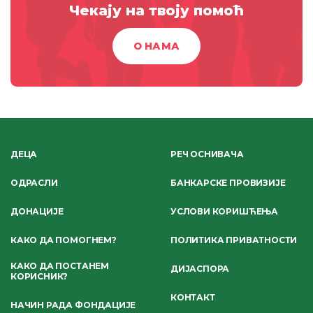
Чекају на твоју помоћ
О НАМА
ДЕЦА
РЕЧ ОСНИВАЧА
ОДРАСЛИ
БАНКАРСКЕ ПРОВИЗИЈЕ
ДОНАЦИЈЕ
УСЛОВИ КОРИШЋЕЊА
КАКО ДА ПОМОГНЕМ?
ПОЛИТИКА ПРИВАТНОСТИ
КАКО ДА ПОСТАНЕМ
ДИЈАСПОРА
КОРИСНИК?
КОНТАКТ
НАЧИН РАДА ФОНДАЦИЈЕ