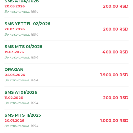
SMS A1 04/2026
200,00
RSD
20.05.2026
За корисника
:
1694
SMS YETTEL 02/2026
200,00
RSD
26.03.2026
За корисника
:
1694
SMS MTS 01/2026
400,00
RSD
19.03.2026
За корисника
:
1694
DRAGAN
1.900,00
RSD
04.03.2026
За корисника
:
1694
SMS A1 01/2026
200,00
RSD
11.02.2026
За корисника
:
1694
SMS MTS 11/2025
1.000,00
RSD
20.01.2026
За корисника
:
1694