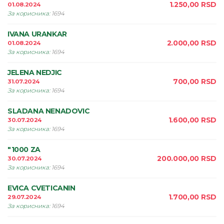
1.250,00
RSD
01.08.2024
За корисника
:
1694
IVANA URANKAR
2.000,00
RSD
01.08.2024
За корисника
:
1694
JELENA NEDJIC
700,00
RSD
31.07.2024
За корисника
:
1694
SLADANA NENADOVIC
1.600,00
RSD
30.07.2024
За корисника
:
1694
"1000 ZA
200.000,00
RSD
30.07.2024
За корисника
:
1694
EVICA CVETICANIN
1.700,00
RSD
29.07.2024
За корисника
:
1694