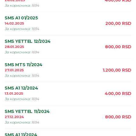
400,00
RSD
26.02.2025
За корисника
:
1694
SMS A1 01/2025
200,00
RSD
14.02.2025
За корисника
:
1694
SMS YETTEL 12/2024
800,00
RSD
28.01.2025
За корисника
:
1694
SMS MTS 11/2024
1.200,00
RSD
27.01.2025
За корисника
:
1694
SMS A1 12/2024
400,00
RSD
13.01.2025
За корисника
:
1694
SMS YETTEL 11/2024
800,00
RSD
27.12.2024
За корисника
:
1694
SMS A1 11/2024