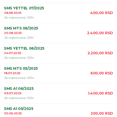
SMS YETTEL 07/2025
400,00
RSD
28.08.2025
За корисника
:
1694
SMS MTS 06/2025
2.400,00
RSD
20.08.2025
За корисника
:
1694
SMS YETTEL 06/2025
2.200,00
RSD
24.07.2025
За корисника
:
1694
SMS MTS 05/2025
600,00
RSD
18.07.2025
За корисника
:
1694
SMS A1 06/2025
1.400,00
RSD
09.07.2025
За корисника
:
1694
SMS A1 05/2025
200,00
RSD
30.06.2025