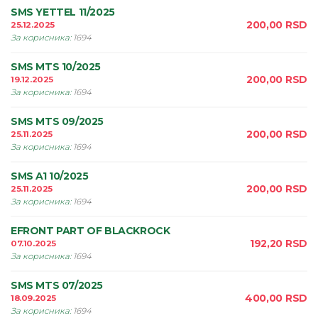
SMS YETTEL 11/2025
200,00
RSD
25.12.2025
За корисника
:
1694
SMS MTS 10/2025
200,00
RSD
19.12.2025
За корисника
:
1694
SMS MTS 09/2025
200,00
RSD
25.11.2025
За корисника
:
1694
SMS A1 10/2025
200,00
RSD
25.11.2025
За корисника
:
1694
EFRONT PART OF BLACKROCK
192,20
RSD
07.10.2025
За корисника
:
1694
SMS MTS 07/2025
400,00
RSD
18.09.2025
За корисника
:
1694