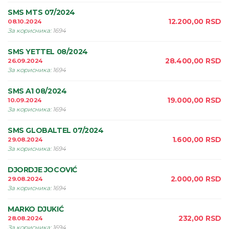
SMS MTS 07/2024
12.200,00
RSD
08.10.2024
За корисника
:
1694
SMS YETTEL 08/2024
28.400,00
RSD
26.09.2024
За корисника
:
1694
SMS A1 08/2024
19.000,00
RSD
10.09.2024
За корисника
:
1694
SMS GLOBALTEL 07/2024
1.600,00
RSD
29.08.2024
За корисника
:
1694
DJORDJE JOCOVIĆ
2.000,00
RSD
29.08.2024
За корисника
:
1694
MARKO DJUKIĆ
232,00
RSD
28.08.2024
За корисника
:
1694