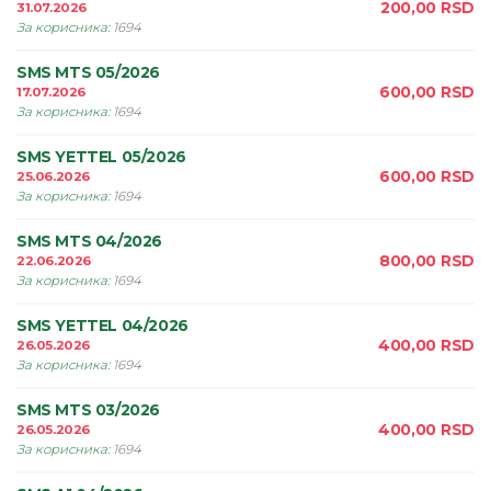
200,00
RSD
31.07.2026
За корисника
:
1694
SMS MTS 05/2026
600,00
RSD
17.07.2026
За корисника
:
1694
SMS YETTEL 05/2026
600,00
RSD
25.06.2026
За корисника
:
1694
SMS MTS 04/2026
800,00
RSD
22.06.2026
За корисника
:
1694
SMS YETTEL 04/2026
400,00
RSD
26.05.2026
За корисника
:
1694
SMS MTS 03/2026
400,00
RSD
26.05.2026
За корисника
:
1694