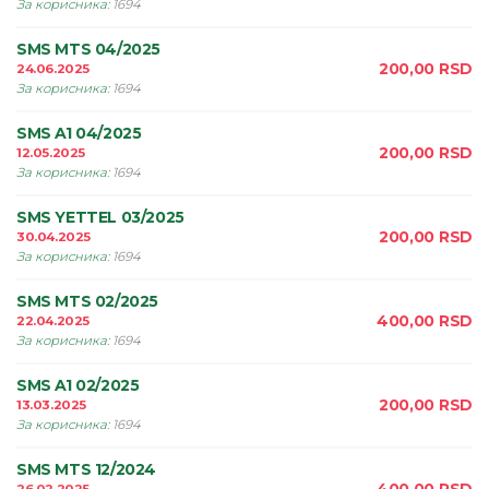
За корисника
:
1694
SMS MTS 04/2025
200,00
RSD
24.06.2025
За корисника
:
1694
SMS A1 04/2025
200,00
RSD
12.05.2025
За корисника
:
1694
SMS YETTEL 03/2025
200,00
RSD
30.04.2025
За корисника
:
1694
SMS MTS 02/2025
400,00
RSD
22.04.2025
За корисника
:
1694
SMS A1 02/2025
200,00
RSD
13.03.2025
За корисника
:
1694
SMS MTS 12/2024