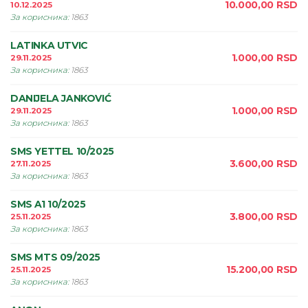
10.000,00
RSD
10.12.2025
За корисника
:
1863
LATINKA UTVIC
1.000,00
RSD
29.11.2025
За корисника
:
1863
DANIJELA JANKOVIĆ
1.000,00
RSD
29.11.2025
За корисника
:
1863
SMS YETTEL 10/2025
3.600,00
RSD
27.11.2025
За корисника
:
1863
SMS A1 10/2025
3.800,00
RSD
25.11.2025
За корисника
:
1863
SMS MTS 09/2025
15.200,00
RSD
25.11.2025
За корисника
:
1863