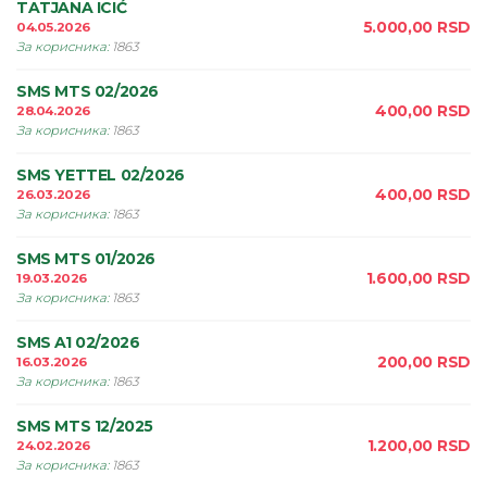
TATJANA ICIĆ
5.000,00
RSD
04.05.2026
За корисника
:
1863
SMS MTS 02/2026
400,00
RSD
28.04.2026
За корисника
:
1863
SMS YETTEL 02/2026
400,00
RSD
26.03.2026
За корисника
:
1863
SMS MTS 01/2026
1.600,00
RSD
19.03.2026
За корисника
:
1863
SMS A1 02/2026
200,00
RSD
16.03.2026
За корисника
:
1863
SMS MTS 12/2025
1.200,00
RSD
24.02.2026
За корисника
:
1863