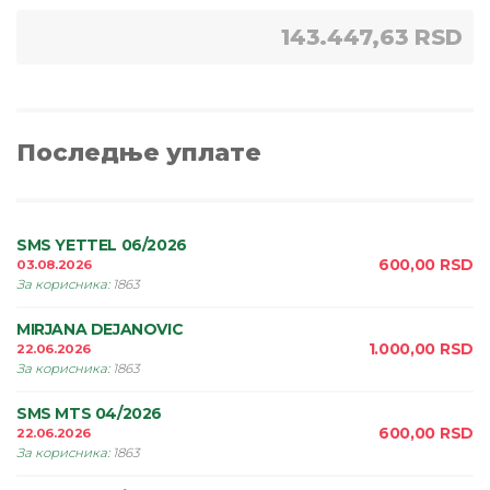
143.447,63 RSD
Последње уплате
SMS YETTEL 06/2026
600,00
RSD
03.08.2026
За корисника
:
1863
MIRJANA DEJANOVIC
1.000,00
RSD
22.06.2026
За корисника
:
1863
SMS MTS 04/2026
600,00
RSD
22.06.2026
За корисника
:
1863