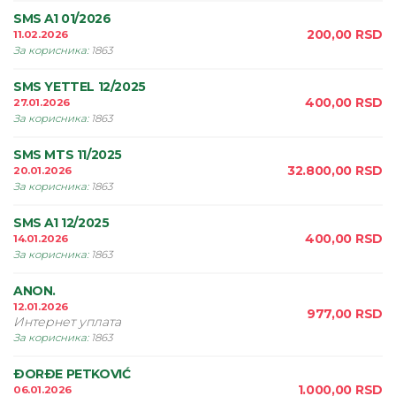
SMS A1 01/2026
200,00
RSD
11.02.2026
За корисника
:
1863
SMS YETTEL 12/2025
400,00
RSD
27.01.2026
За корисника
:
1863
SMS MTS 11/2025
32.800,00
RSD
20.01.2026
За корисника
:
1863
SMS A1 12/2025
400,00
RSD
14.01.2026
За корисника
:
1863
ANON.
12.01.2026
977,00
RSD
Интернет уплата
За корисника
:
1863
ÐORÐE PETKOVIĆ
1.000,00
RSD
06.01.2026