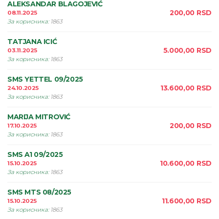
ALEKSANDAR BLAGOJEVIĆ
200,00
RSD
08.11.2025
За корисника
:
1863
TATJANA ICIĆ
5.000,00
RSD
03.11.2025
За корисника
:
1863
SMS YETTEL 09/2025
13.600,00
RSD
24.10.2025
За корисника
:
1863
MARIJA MITROVIĆ
200,00
RSD
17.10.2025
За корисника
:
1863
SMS A1 09/2025
10.600,00
RSD
15.10.2025
За корисника
:
1863
SMS MTS 08/2025
11.600,00
RSD
15.10.2025
За корисника
:
1863