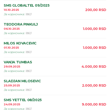
SMS GLOBALTEL 09/2025
200,00
RSD
10.10.2025
За корисника
:
1863
TEODORA PINKULJ
1.000,00
RSD
06.10.2025
За корисника
:
1863
MILOS KOVACEVIC
1.000,00
RSD
01.10.2025
За корисника
:
1863
VANJA TUMBAS
4.000,00
RSD
29.09.2025
За корисника
:
1863
SLADJAN MILOSEVIC
2.000,00
RSD
25.09.2025
За корисника
:
1863
SMS YETTEL 08/2025
9.000,00
RSD
24.09.2025
За корисника
:
1863