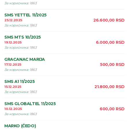
За корисника
:
1863
SMS YETTEL 11/2025
26.600,00
RSD
25.12.2025
За корисника
:
1863
SMS MTS 10/2025
6.000,00
RSD
19.12.2025
За корисника
:
1863
GRACANAC MARIJA
500,00
RSD
17.12.2025
За корисника
:
1863
SMS A1 11/2025
21.800,00
RSD
15.12.2025
За корисника
:
1863
SMS GLOBALTEL 11/2025
600,00
RSD
10.12.2025
За корисника
:
1863
MARKO (ČEDO)