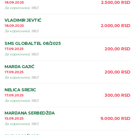
2.500,00
RSD
18.09.2025
За корисника
:
1863
VLADIMIR JEVTIĆ
2.000,00
RSD
18.09.2025
За корисника
:
1863
SMS GLOBALTEL 08/2025
200,00
RSD
17.09.2025
За корисника
:
1863
MARIJA GAJIĆ
200,00
RSD
17.09.2025
За корисника
:
1863
NELICA SREJIC
300,00
RSD
17.09.2025
За корисника
:
1863
MARIJANA SERBEDŽIJA
9.000,00
RSD
15.09.2025
За корисника
:
1863