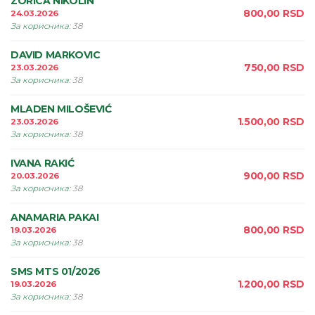
ZORICA NIKOLIN
800,00
RSD
24.03.2026
За корисника
:
38
DAVID MARKOVIC
750,00
RSD
23.03.2026
За корисника
:
38
MLADEN MILOŠEVIĆ
1.500,00
RSD
23.03.2026
За корисника
:
38
IVANA RAKIĆ
900,00
RSD
20.03.2026
За корисника
:
38
ANAMARIA PAKAI
800,00
RSD
19.03.2026
За корисника
:
38
SMS MTS 01/2026
1.200,00
RSD
19.03.2026
За корисника
:
38