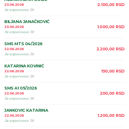
2.100,00
RSD
23.06.2026
За корисника
:
38
BILJANA JANAČKOVIĆ
1.000,00
RSD
23.06.2026
За корисника
:
38
SMS MTS 04/2026
2.200,00
RSD
22.06.2026
За корисника
:
38
KATARINA KOVINIĆ
150,00
RSD
22.06.2026
За корисника
:
38
SMS A1 05/2026
200,00
RSD
22.06.2026
За корисника
:
38
JANKOVIC KATARINA
1.200,00
RSD
22.06.2026
За корисника
:
38