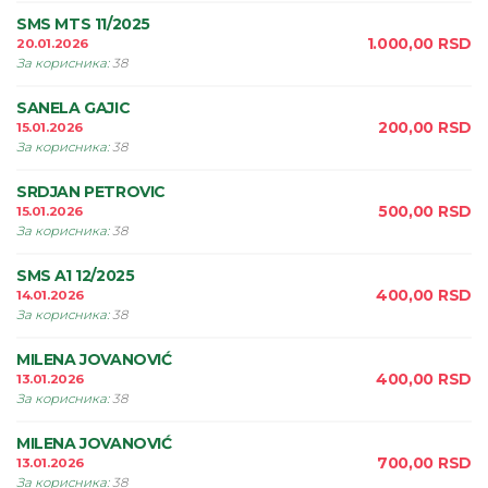
SMS MTS 11/2025
1.000,00
RSD
20.01.2026
За корисника
:
38
SANELA GAJIC
200,00
RSD
15.01.2026
За корисника
:
38
SRDJAN PETROVIC
500,00
RSD
15.01.2026
За корисника
:
38
SMS A1 12/2025
400,00
RSD
14.01.2026
За корисника
:
38
MILENA JOVANOVIĆ
400,00
RSD
13.01.2026
За корисника
:
38
MILENA JOVANOVIĆ
700,00
RSD
13.01.2026
За корисника
:
38