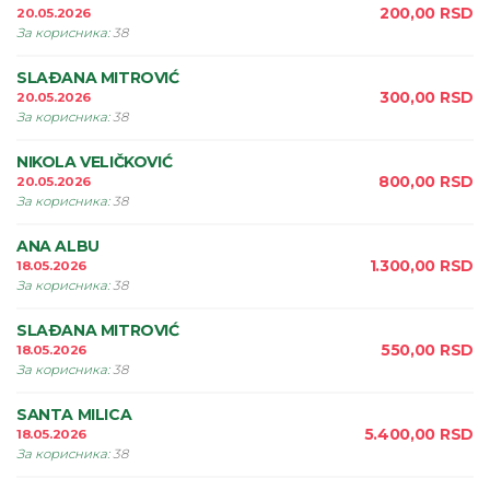
200,00
RSD
20.05.2026
За корисника
:
38
SLAÐANA MITROVIĆ
300,00
RSD
20.05.2026
За корисника
:
38
NIKOLA VELIČKOVIĆ
800,00
RSD
20.05.2026
За корисника
:
38
ANA ALBU
1.300,00
RSD
18.05.2026
За корисника
:
38
SLAÐANA MITROVIĆ
550,00
RSD
18.05.2026
За корисника
:
38
SANTA MILICA
5.400,00
RSD
18.05.2026
За корисника
:
38