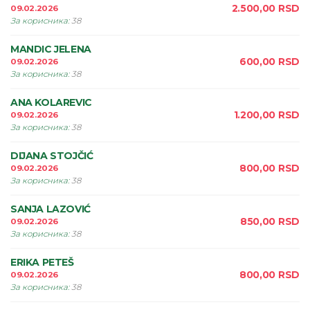
2.500,00
RSD
09.02.2026
За корисника
:
38
MANDIC JELENA
600,00
RSD
09.02.2026
За корисника
:
38
ANA KOLAREVIC
1.200,00
RSD
09.02.2026
За корисника
:
38
DIJANA STOJČIĆ
800,00
RSD
09.02.2026
За корисника
:
38
SANJA LAZOVIĆ
850,00
RSD
09.02.2026
За корисника
:
38
ERIKA PETEŠ
800,00
RSD
09.02.2026
За корисника
:
38