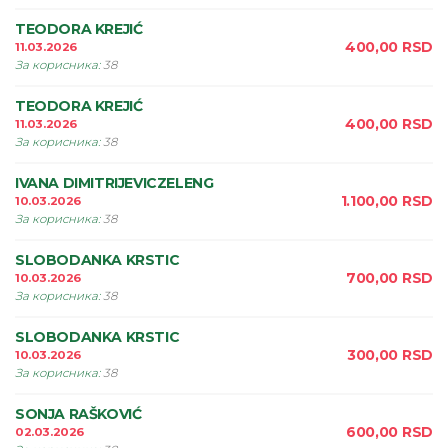
TEODORA KREJIĆ
400,00
RSD
11.03.2026
За корисника
:
38
TEODORA KREJIĆ
400,00
RSD
11.03.2026
За корисника
:
38
IVANA DIMITRIJEVICZELENG
1.100,00
RSD
10.03.2026
За корисника
:
38
SLOBODANKA KRSTIC
700,00
RSD
10.03.2026
За корисника
:
38
SLOBODANKA KRSTIC
300,00
RSD
10.03.2026
За корисника
:
38
SONJA RAŠKOVIĆ
600,00
RSD
02.03.2026