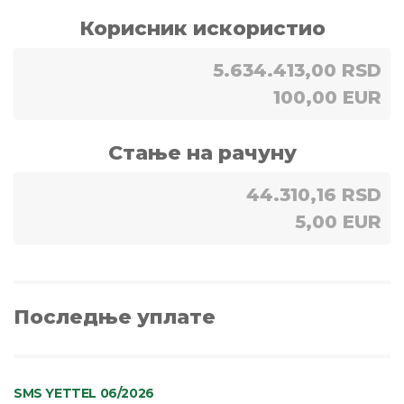
Корисник искористио
5.634.413,00 RSD
100,00 EUR
Стање на рачуну
44.310,16 RSD
5,00 EUR
Последње уплате
SMS YETTEL 06/2026