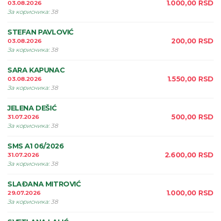
1.000,00
RSD
03.08.2026
За корисника
:
38
STEFAN PAVLOVIĆ
200,00
RSD
03.08.2026
За корисника
:
38
SARA KAPUNAC
1.550,00
RSD
03.08.2026
За корисника
:
38
JELENA DEŠIĆ
500,00
RSD
31.07.2026
За корисника
:
38
SMS A1 06/2026
2.600,00
RSD
31.07.2026
За корисника
:
38
SLAÐANA MITROVIĆ
1.000,00
RSD
29.07.2026
За корисника
:
38