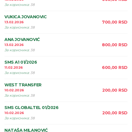
За корисника
:
38
VUKICA JOVANOVIC
700,00
RSD
13.02.2026
За корисника
:
38
ANA JOVANOVIĆ
800,00
RSD
13.02.2026
За корисника
:
38
SMS A1 01/2026
600,00
RSD
11.02.2026
За корисника
:
38
WEST TRANSFER
200,00
RSD
10.02.2026
За корисника
:
38
SMS GLOBALTEL 01/2026
200,00
RSD
10.02.2026
За корисника
:
38
NATAŠA MILANOVIĆ