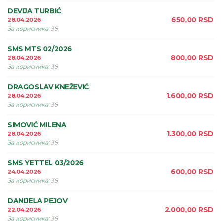
DEVIJA TURBIĆ
650,00
RSD
28.04.2026
За корисника
:
38
SMS MTS 02/2026
800,00
RSD
28.04.2026
За корисника
:
38
DRAGOSLAV KNEŽEVIĆ
1.600,00
RSD
28.04.2026
За корисника
:
38
SIMOVIĆ MILENA
1.300,00
RSD
28.04.2026
За корисника
:
38
SMS YETTEL 03/2026
600,00
RSD
24.04.2026
За корисника
:
38
DANIJELA PEJOV
2.000,00
RSD
22.04.2026
За корисника
:
38