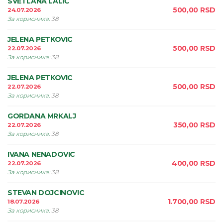
SVETLANA LALIĆ
500,00
RSD
24.07.2026
За корисника
:
38
JELENA PETKOVIC
500,00
RSD
22.07.2026
За корисника
:
38
JELENA PETKOVIC
500,00
RSD
22.07.2026
За корисника
:
38
GORDANA MRKALJ
350,00
RSD
22.07.2026
За корисника
:
38
IVANA NENADOVIC
400,00
RSD
22.07.2026
За корисника
:
38
STEVAN DOJCINOVIC
1.700,00
RSD
18.07.2026
За корисника
:
38