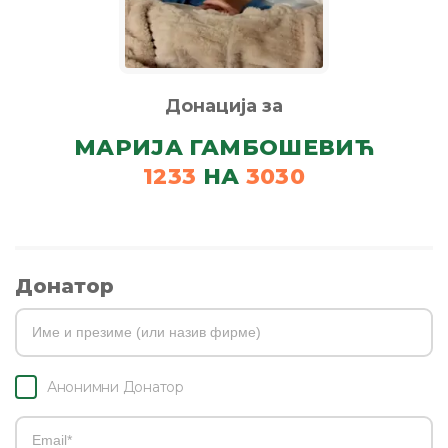
Донација за
МАРИЈА ГАМБОШЕВИЋ
1233
НА
3030
Донатор
Анонимни Донатор