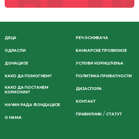
ДЕЦА
РЕЧ ОСНИВАЧА
ОДРАСЛИ
БАНКАРСКЕ ПРОВИЗИЈЕ
ДОНАЦИЈЕ
УСЛОВИ КОРИШЋЕЊА
КАКО ДА ПОМОГНЕМ?
ПОЛИТИКА ПРИВАТНОСТИ
КАКО ДА ПОСТАНЕМ
ДИЈАСПОРА
КОРИСНИК?
КОНТАКТ
НАЧИН РАДА ФОНДАЦИЈЕ
/
ПРАВИЛНИК
СТАТУТ
О НАМА