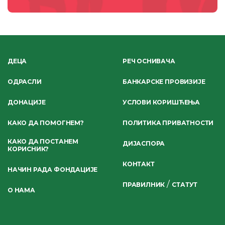
ДЕЦА
РЕЧ ОСНИВАЧА
ОДРАСЛИ
БАНКАРСКЕ ПРОВИЗИЈЕ
ДОНАЦИЈЕ
УСЛОВИ КОРИШЋЕЊА
КАКО ДА ПОМОГНЕМ?
ПОЛИТИКА ПРИВАТНОСТИ
КАКО ДА ПОСТАНЕМ
ДИЈАСПОРА
КОРИСНИК?
КОНТАКТ
НАЧИН РАДА ФОНДАЦИЈЕ
/
ПРАВИЛНИК
СТАТУТ
О НАМА