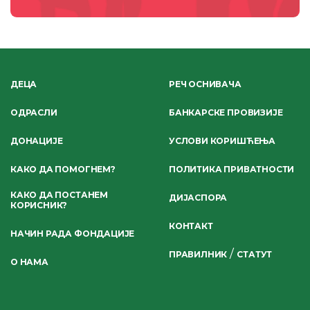
ДЕЦА
РЕЧ ОСНИВАЧА
ОДРАСЛИ
БАНКАРСКЕ ПРОВИЗИЈЕ
ДОНАЦИЈЕ
УСЛОВИ КОРИШЋЕЊА
КАКО ДА ПОМОГНЕМ?
ПОЛИТИКА ПРИВАТНОСТИ
КАКО ДА ПОСТАНЕМ
ДИЈАСПОРА
КОРИСНИК?
КОНТАКТ
НАЧИН РАДА ФОНДАЦИЈЕ
/
ПРАВИЛНИК
СТАТУТ
О НАМА