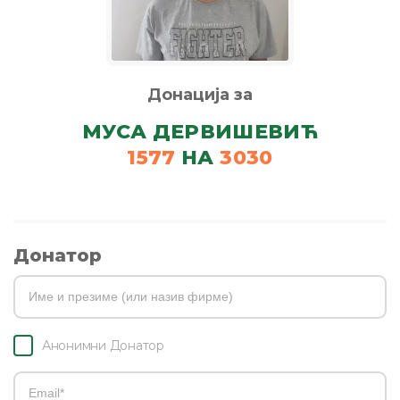
Донација за
МУСА ДЕРВИШЕВИЋ
1577
НА
3030
Донатор
Анонимни Донатор