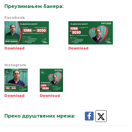
Преузимањем банера
:
Facebook
Download
Download
Instagram
Download
Download
Преко друштвених мрежа
: