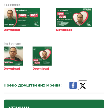
Facebook
Download
Download
Instagram
Download
Download
Преко друштвених мрежа
: