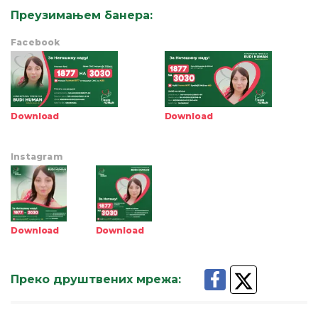
Преузимањем банера
:
Facebook
Download
Download
Instagram
Download
Download
Преко друштвених мрежа
: