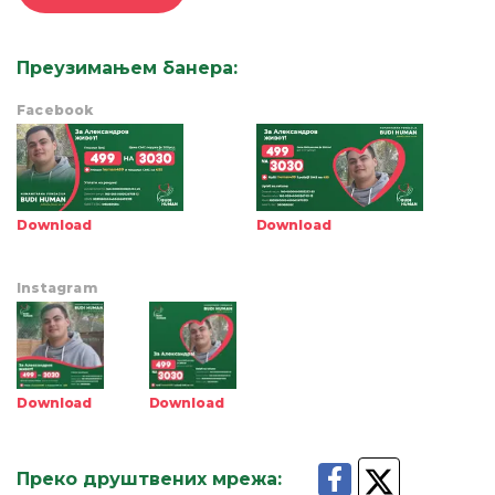
Преузимањем банера
:
Facebook
Download
Download
Instagram
Download
Download
Преко друштвених мрежа
: