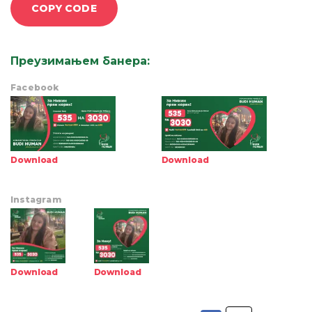
COPY CODE
Преузимањем банера
:
Facebook
Download
Download
Instagram
Download
Download