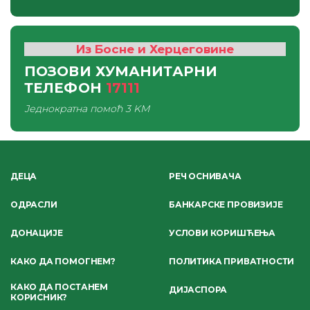
Из Босне и Херцеговине
ПОЗОВИ ХУМАНИТАРНИ
ТЕЛЕФОН
17111
Једнократна помоћ
3 KM
ДЕЦА
РЕЧ ОСНИВАЧА
ОДРАСЛИ
БАНКАРСКЕ ПРОВИЗИЈЕ
ДОНАЦИЈЕ
УСЛОВИ КОРИШЋЕЊА
КАКО ДА ПОМОГНЕМ?
ПОЛИТИКА ПРИВАТНОСТИ
КАКО ДА ПОСТАНЕМ
ДИЈАСПОРА
КОРИСНИК?