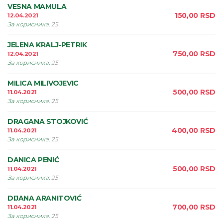
VESNA MAMULA
150,00
RSD
12.04.2021
За корисника
:
25
JELENA KRALJ-PETRIK
750,00
RSD
12.04.2021
За корисника
:
25
MILICA MILIVOJEVIC
500,00
RSD
11.04.2021
За корисника
:
25
DRAGANA STOJKOVIĆ
400,00
RSD
11.04.2021
За корисника
:
25
DANICA PENIĆ
500,00
RSD
11.04.2021
За корисника
:
25
DIJANA ARANITOVIĆ
700,00
RSD
11.04.2021
За корисника
:
25