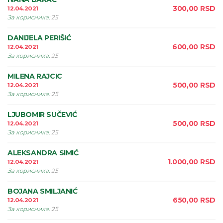
300,00
RSD
12.04.2021
За корисника
:
25
DANIJELA PERIŠIĆ
600,00
RSD
12.04.2021
За корисника
:
25
MILENA RAJCIC
500,00
RSD
12.04.2021
За корисника
:
25
LJUBOMIR SUČEVIĆ
500,00
RSD
12.04.2021
За корисника
:
25
ALEKSANDRA SIMIĆ
1.000,00
RSD
12.04.2021
За корисника
:
25
BOJANA SMILJANIĆ
650,00
RSD
12.04.2021
За корисника
:
25