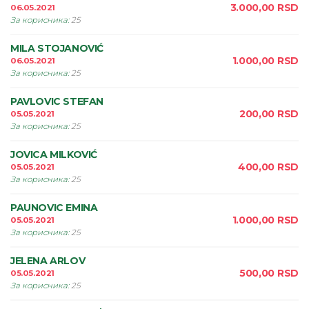
3.000,00
RSD
06.05.2021
За корисника
:
25
MILA STOJANOVIĆ
1.000,00
RSD
06.05.2021
За корисника
:
25
PAVLOVIC STEFAN
200,00
RSD
05.05.2021
За корисника
:
25
JOVICA MILKOVIĆ
400,00
RSD
05.05.2021
За корисника
:
25
PAUNOVIC EMINA
1.000,00
RSD
05.05.2021
За корисника
:
25
JELENA ARLOV
500,00
RSD
05.05.2021
За корисника
:
25