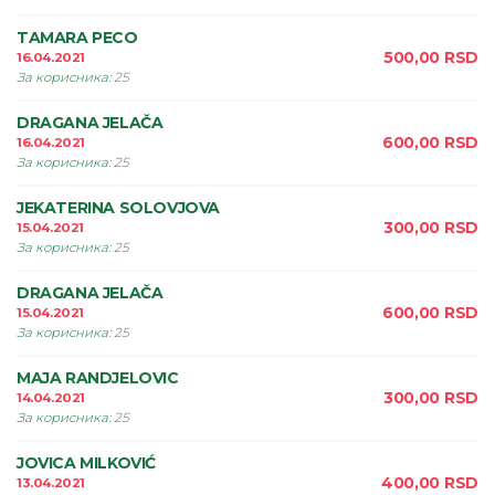
TAMARA PECO
500,00
RSD
16.04.2021
За корисника
:
25
DRAGANA JELAČA
600,00
RSD
16.04.2021
За корисника
:
25
JEKATERINA SOLOVJOVA
300,00
RSD
15.04.2021
За корисника
:
25
DRAGANA JELAČA
600,00
RSD
15.04.2021
За корисника
:
25
MAJA RANDJELOVIC
300,00
RSD
14.04.2021
За корисника
:
25
JOVICA MILKOVIĆ
400,00
RSD
13.04.2021