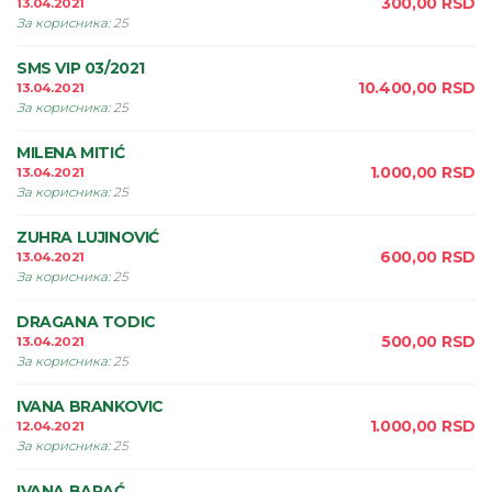
300,00
RSD
13.04.2021
За корисника
:
25
SMS VIP 03/2021
10.400,00
RSD
13.04.2021
За корисника
:
25
MILENA MITIĆ
1.000,00
RSD
13.04.2021
За корисника
:
25
ZUHRA LUJINOVIĆ
600,00
RSD
13.04.2021
За корисника
:
25
DRAGANA TODIC
500,00
RSD
13.04.2021
За корисника
:
25
IVANA BRANKOVIC
1.000,00
RSD
12.04.2021
За корисника
:
25
IVANA BARAĆ