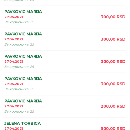
PAVKOVIC MARIJA
300,00
RSD
27.04.2021
За корисника
:
25
PAVKOVIC MARIJA
300,00
RSD
27.04.2021
За корисника
:
25
PAVKOVIC MARIJA
300,00
RSD
27.04.2021
За корисника
:
25
PAVKOVIC MARIJA
300,00
RSD
27.04.2021
За корисника
:
25
PAVKOVIC MARIJA
200,00
RSD
27.04.2021
За корисника
:
25
JELENA TORBICA
500,00
RSD
27.04.2021