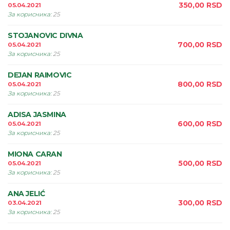
350,00
RSD
05.04.2021
За корисника
:
25
STOJANOVIC DIVNA
700,00
RSD
05.04.2021
За корисника
:
25
DEJAN RAIMOVIC
800,00
RSD
05.04.2021
За корисника
:
25
ADISA JASMINA
600,00
RSD
05.04.2021
За корисника
:
25
MIONA CARAN
500,00
RSD
05.04.2021
За корисника
:
25
ANA JELIĆ
300,00
RSD
03.04.2021
За корисника
:
25