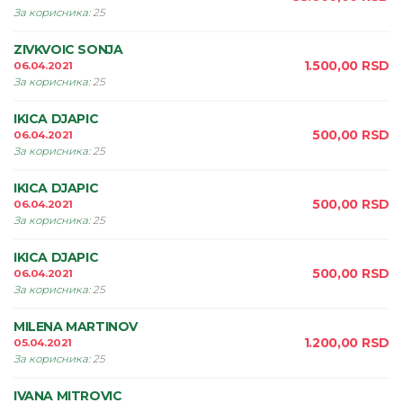
За корисника
:
25
ZIVKVOIC SONJA
1.500,00
RSD
06.04.2021
За корисника
:
25
IKICA DJAPIC
500,00
RSD
06.04.2021
За корисника
:
25
IKICA DJAPIC
500,00
RSD
06.04.2021
За корисника
:
25
IKICA DJAPIC
500,00
RSD
06.04.2021
За корисника
:
25
MILENA MARTINOV
1.200,00
RSD
05.04.2021
За корисника
:
25
IVANA MITROVIC