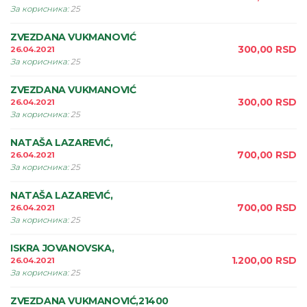
За корисника
:
25
ZVEZDANA VUKMANOVIĆ
300,00
RSD
26.04.2021
За корисника
:
25
ZVEZDANA VUKMANOVIĆ
300,00
RSD
26.04.2021
За корисника
:
25
NATAŠA LAZAREVIĆ,
700,00
RSD
26.04.2021
За корисника
:
25
NATAŠA LAZAREVIĆ,
700,00
RSD
26.04.2021
За корисника
:
25
ISKRA JOVANOVSKA,
1.200,00
RSD
26.04.2021
За корисника
:
25
ZVEZDANA VUKMANOVIĆ,21400