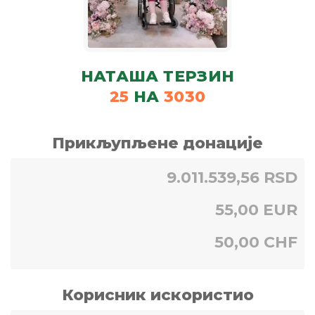
НАТАША ТЕРЗИН
25
НА
3030
Прикљупљене донације
9.011.539,56 RSD
55,00 EUR
50,00 CHF
Корисник искористио