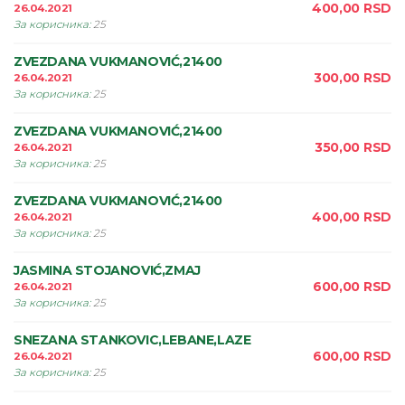
400,00
RSD
26.04.2021
За корисника
:
25
ZVEZDANA VUKMANOVIĆ,21400
300,00
RSD
26.04.2021
За корисника
:
25
ZVEZDANA VUKMANOVIĆ,21400
350,00
RSD
26.04.2021
За корисника
:
25
ZVEZDANA VUKMANOVIĆ,21400
400,00
RSD
26.04.2021
За корисника
:
25
JASMINA STOJANOVIĆ,ZMAJ
600,00
RSD
26.04.2021
За корисника
:
25
SNEZANA STANKOVIC,LEBANE,LAZE
600,00
RSD
26.04.2021
За корисника
:
25