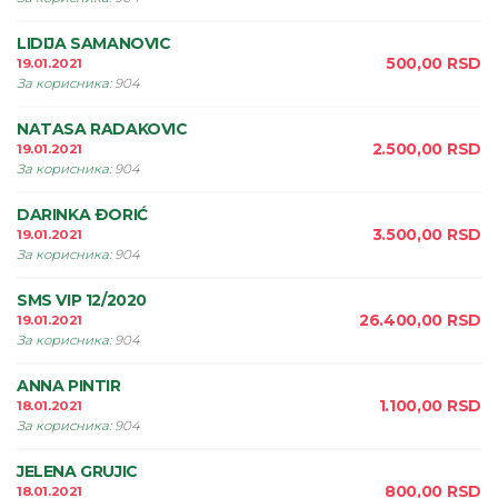
LIDIJA SAMANOVIC
500,00
RSD
19.01.2021
За корисника
:
904
NATASA RADAKOVIC
2.500,00
RSD
19.01.2021
За корисника
:
904
DARINKA ÐORIĆ
3.500,00
RSD
19.01.2021
За корисника
:
904
SMS VIP 12/2020
26.400,00
RSD
19.01.2021
За корисника
:
904
ANNA PINTIR
1.100,00
RSD
18.01.2021
За корисника
:
904
JELENA GRUJIC
800,00
RSD
18.01.2021