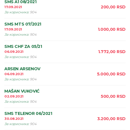
SMS A1 08/2021
200,00
RSD
17.09.2021
За корисника
:
904
SMS MTS 07/2021
1.000,00
RSD
17.09.2021
За корисника
:
904
SMS CHF ZA 05/21
1.772,00
RSD
06.09.2021
За корисника
:
904
ARSEN ARSENOV
5.000,00
RSD
06.09.2021
За корисника
:
904
MAŠAN VUKOVIĆ
500,00
RSD
02.09.2021
За корисника
:
904
SMS TELENOR 06/2021
3.200,00
RSD
30.08.2021
За корисника
:
904