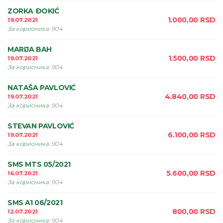
ZORKA ÐOKIĆ
1.000,00
RSD
19.07.2021
За корисника
:
904
MARIJA BAH
1.500,00
RSD
19.07.2021
За корисника
:
904
NATAŠA PAVLOVIĆ
4.840,00
RSD
19.07.2021
За корисника
:
904
STEVAN PAVLOVIĆ
6.100,00
RSD
19.07.2021
За корисника
:
904
SMS MTS 05/2021
5.600,00
RSD
16.07.2021
За корисника
:
904
SMS A1 06/2021
800,00
RSD
12.07.2021
За корисника
:
904